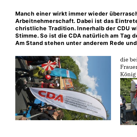
Manch einer wirkt immer wieder überrascht
Arbeitnehmerschaft. Dabei ist das Eintret
christliche Tradition. Innerhalb der CDU w
Stimme. So ist die CDA natürlich am Tag d
Am Stand stehen unter anderem Rede und 
die be
Frauen
König 