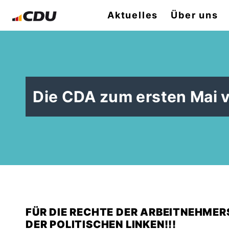
Aktuelles
Über uns
Die CDA zum ersten Mai v
FÜR DIE RECHTE DER ARBEITNEHMER
DER POLITISCHEN LINKEN!!!