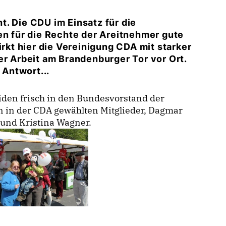
. Die CDU im Einsatz für die
en für die Rechte der Areitnehmer gute
irkt hier die Vereinigung CDA mit starker
er Arbeit am Brandenburger Tor vor Ort.
Antwort...
iden frisch in den Bundesvorstand der
 in der CDA gewählten Mitglieder, Dagmar
und Kristina Wagner.