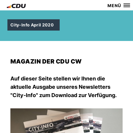
MENÜ
City-Info April 2020
MAGAZIN DER CDU CW
Auf dieser Seite stellen wir Ihnen die
aktuelle Ausgabe unseres Newsletters
"City-Info" zum Download zur Verfügung.