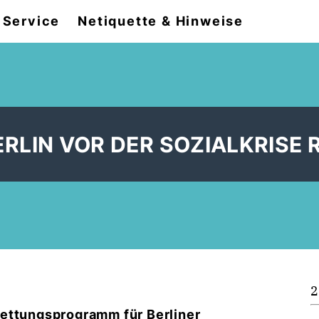
Service
Netiquette & Hinweise
RLIN VOR DER SOZIALKRISE 
2
Rettungsprogramm für Berliner