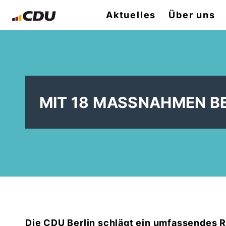
Aktuelles
Über uns
MIT 18 MASSNAHMEN BE
Die CDU Berlin schlägt ein umfassendes 