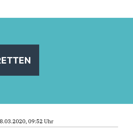
RETTEN
8.03.2020, 09:52 Uhr