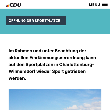
MENÜ
ÖFFNUNG DER SPORTPLÄTZE
Im Rahmen und unter Beachtung der
aktuellen Eindämmungsverordnung kann
auf den Sportplätzen in Charlottenburg-
Wilmersdorf wieder Sport getrieben
werden.