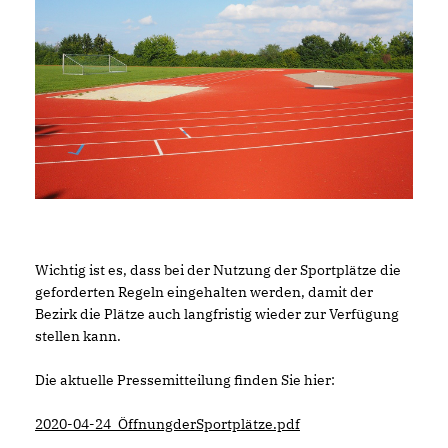
Wichtig ist es, dass bei der Nutzung der Sportplätze die
geforderten Regeln eingehalten werden, damit der
Bezirk die Plätze auch langfristig wieder zur Verfügung
stellen kann.
Die aktuelle Pressemitteilung finden Sie hier:
2020-04-24_ÖffnungderSportplätze.pdf