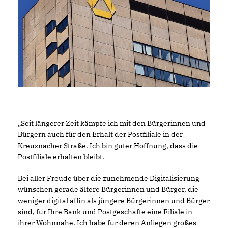
Seit längerer Zeit kämpfe ich mit den Bürgerinnen und
Bürgern auch für den Erhalt der Postfiliale in der
Kreuznacher Straße. Ich bin guter Hoffnung, dass die
Postfiliale erhalten bleibt.
Bei aller Freude über die zunehmende Digitalisierung
wünschen gerade ältere Bürgerinnen und Bürger, die
weniger digital affin als jüngere Bürgerinnen und Bürger
sind, für Ihre Bank und Postgeschäfte eine Filiale in
ihrer Wohnnähe. Ich habe für deren Anliegen großes