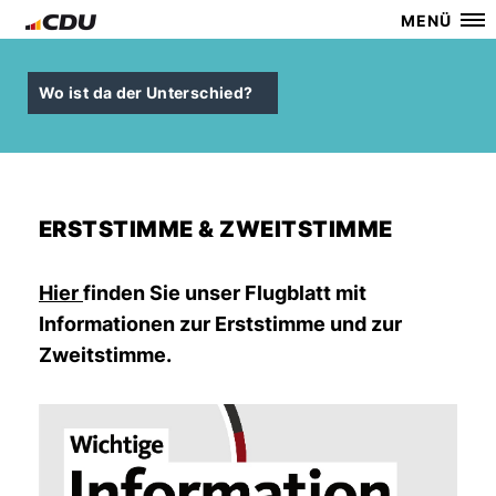
MENÜ
Wo ist da der Unterschied?
ERSTSTIMME & ZWEITSTIMME
Hier
finden Sie unser Flugblatt mit
Informationen zur Erststimme und zur
Zweitstimme.