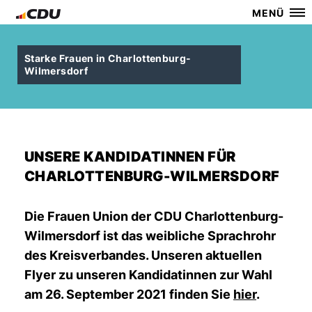
MENÜ
Starke Frauen in Charlottenburg-
Wilmersdorf
UNSERE KANDIDATINNEN FÜR
CHARLOTTENBURG-WILMERSDORF
Die Frauen Union der CDU Charlottenburg-
Wilmersdorf ist das weibliche Sprachrohr
des Kreisverbandes. Unseren aktuellen
Flyer zu unseren Kandidatinnen zur Wahl
am 26. September 2021 finden Sie
hier
.