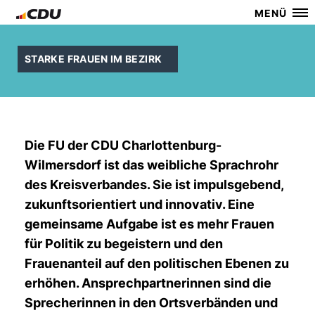
MENÜ
STARKE FRAUEN IM BEZIRK
Die FU der CDU Charlottenburg-
Wilmersdorf ist das weibliche Sprachrohr
des Kreisverbandes. Sie ist impulsgebend,
zukunftsorientiert und innovativ. Eine
gemeinsame Aufgabe ist es mehr Frauen
für Politik zu begeistern und den
Frauenanteil auf den politischen Ebenen zu
erhöhen. Ansprechpartnerinnen sind die
Sprecherinnen in den Ortsverbänden und