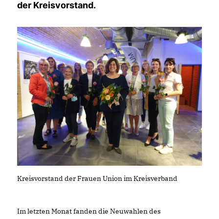
der Kreisvorstand.
Kreisvorstand der Frauen Union im Kreisverband
Im letzten Monat fanden die Neuwahlen des