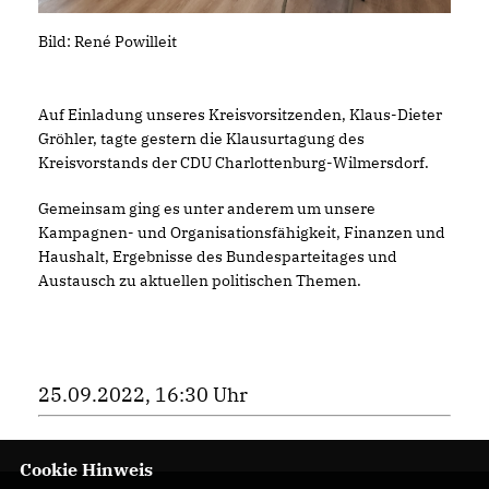
Bild: René Powilleit
Auf Einladung unseres Kreisvorsitzenden, Klaus-Dieter
Gröhler, tagte gestern die Klausurtagung des
Kreisvorstands der CDU Charlottenburg-Wilmersdorf.
Gemeinsam ging es unter anderem um unsere
Kampagnen- und Organisationsfähigkeit, Finanzen und
Haushalt, Ergebnisse des Bundesparteitages und
Austausch zu aktuellen politischen Themen.
25.09.2022, 16:30 Uhr
Cookie Hinweis