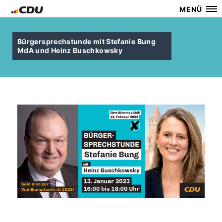
MENÜ
Bürgersprechstunde mit Stefanie Bung
MdA und Heinz Buschkowsky