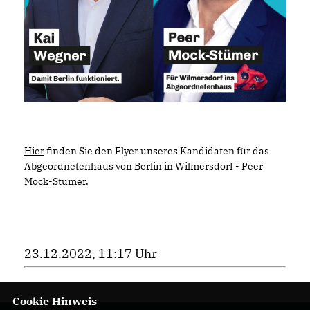
Hier
finden Sie den Flyer unseres Kandidaten für das
Abgeordnetenhaus von Berlin in Wilmersdorf - Peer
Mock-Stümer.
23.12.2022, 11:17 Uhr
Cookie Hinweis