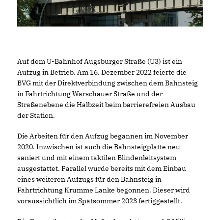
Auf dem U-Bahnhof Augsburger Straße (U3) ist ein
Aufzug in Betrieb. Am 16. Dezember 2022 feierte die
BVG mit der Direktverbindung zwischen dem Bahnsteig
in Fahrtrichtung Warschauer Straße und der
Straßenebene die Halbzeit beim barrierefreien Ausbau
der Station.
Die Arbeiten für den Aufzug begannen im November
2020. Inzwischen ist auch die Bahnsteigplatte neu
saniert und mit einem taktilen Blindenleitsystem
ausgestattet. Parallel wurde bereits mit dem Einbau
eines weiteren Aufzugs für den Bahnsteig in
Fahrtrichtung Krumme Lanke begonnen. Dieser wird
voraussichtlich im Spätsommer 2023 fertiggestellt.