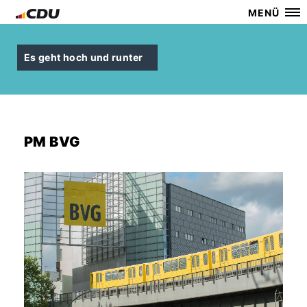
MENÜ
Es geht hoch und runter
PM BVG