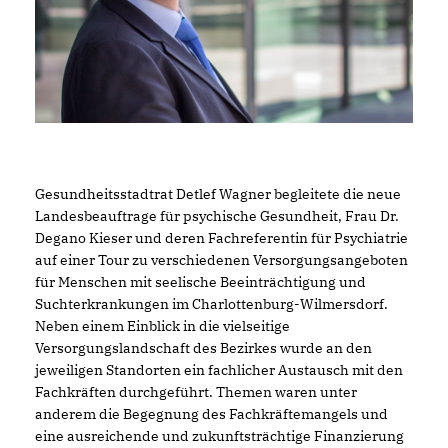
Gesundheitsstadtrat Detlef Wagner begleitete die neue
Landesbeauftrage für psychische Gesundheit, Frau Dr.
Degano Kieser und deren Fachreferentin für Psychiatrie
auf einer Tour zu verschiedenen Versorgungsangeboten
für Menschen mit seelische Beeinträchtigung und
Suchterkrankungen im Charlottenburg-Wilmersdorf.
Neben einem Einblick in die vielseitige
Versorgungslandschaft des Bezirkes wurde an den
jeweiligen Standorten ein fachlicher Austausch mit den
Fachkräften durchgeführt. Themen waren unter
anderem die Begegnung des Fachkräftemangels und
eine ausreichende und zukunftsträchtige Finanzierung