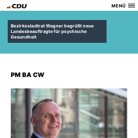
MENÜ
Bezirksstadtrat Wagner begrüßt neue
Landesbeauftragte für psychische
Gesundheit
PM BA CW