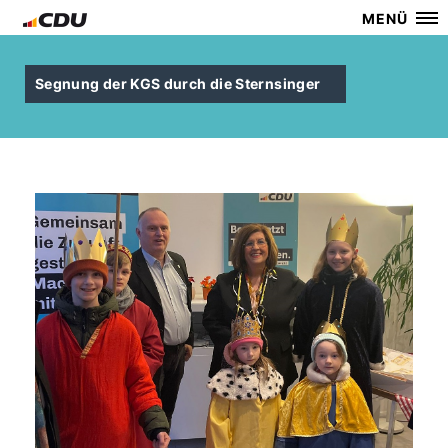
MENÜ
Segnung der KGS durch die Sternsinger