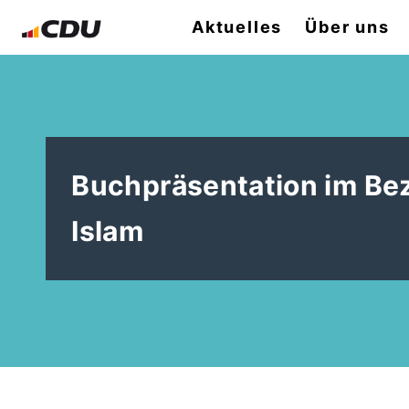
Aktuelles
Über uns
Buchpräsentation im Be
Islam