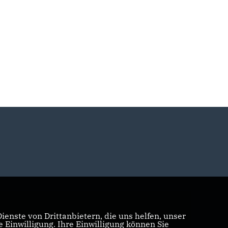
enste von Drittanbietern, die uns helfen, unser
Einwilligung. Ihre Einwilligung können Sie