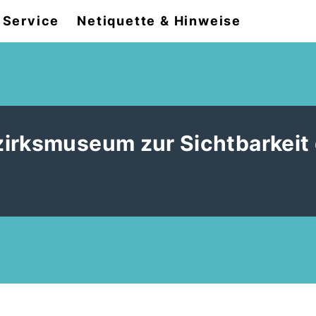
Service
Netiquette & Hinweise
zirksmuseum zur Sichtbarkeit