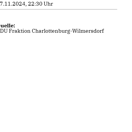
7.11.2024, 22:30 Uhr
uelle:
DU Fraktion Charlottenburg-Wilmersdorf