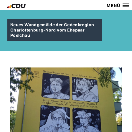
MENÜ
Neues Wandgemälde der Gedenkregion
Charlottenburg-Nord vom Ehepaar
Poelchau