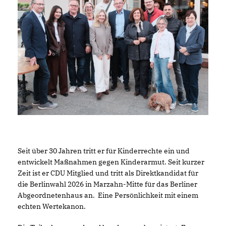
Seit über 30 Jahren tritt er für Kinderrechte ein und
entwickelt Maßnahmen gegen Kinderarmut. Seit kurzer
Zeit ist er CDU Mitglied und tritt als Direktkandidat für
die Berlinwahl 2026 in Marzahn-Mitte für das Berliner
Abgeordnetenhaus an. Eine Persönlichkeit mit einem
echten Wertekanon.