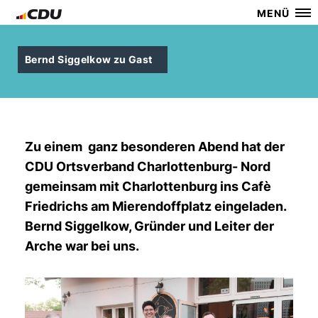
MENÜ
Bernd Siggelkow zu Gast
Zu einem ganz besonderen Abend hat der
CDU Ortsverband Charlottenburg- Nord
gemeinsam mit Charlottenburg ins Cafè
Friedrichs am Mierendoffplatz eingeladen.
Bernd Siggelkow, Gründer und Leiter der
Arche war bei uns.